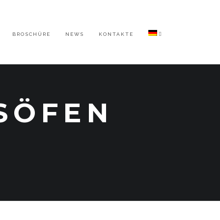
BROSCHÜRE
NEWS
KONTAKTE
SÖFEN