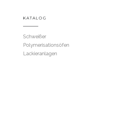
KATALOG
Schweißer
Polymerisationsöfen
Lackieranlagen