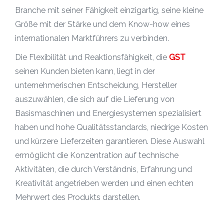
Branche mit seiner Fähigkeit einzigartig, seine kleine
Größe mit der Stärke und dem Know-how eines
internationalen Marktführers zu verbinden.
Die Flexibilität und Reaktionsfähigkeit, die
GST
seinen Kunden bieten kann, liegt in der
unternehmerischen Entscheidung, Hersteller
auszuwählen, die sich auf die Lieferung von
Basismaschinen und Energiesystemen spezialisiert
haben und hohe Qualitätsstandards, niedrige Kosten
und kürzere Lieferzeiten garantieren. Diese Auswahl
ermöglicht die Konzentration auf technische
Aktivitäten, die durch Verständnis, Erfahrung und
Kreativität angetrieben werden und einen echten
Mehrwert des Produkts darstellen.