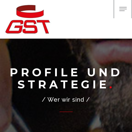
PROFILE UND
STRATEGIE
/ Wer wir sind /