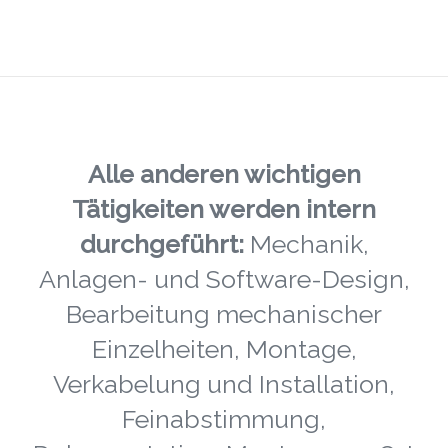
Alle anderen wichtigen
Tätigkeiten werden intern
durchgeführt:
Mechanik,
Anlagen- und Software-Design,
Bearbeitung mechanischer
Einzelheiten, Montage,
Verkabelung und Installation,
Feinabstimmung,