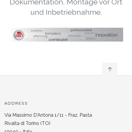
Dokumentation, Montage vor Ort
und Inbetriebnahme.
ADDRESS
Via Massimo D'Antona 1/11 - Fraz. Pasta
Rivalta di Torino (TO)
10040 - Italy