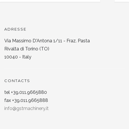
ADRESSE
Via Massimo D'Antona 1/11 - Fraz. Pasta
Rivalta di Torino (TO)
10040 - Italy
CONTACTS
tel +39.011.9665880
fax +39.011.9665888
info@gstmachinery.it