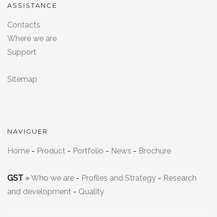
ASSISTANCE
Contacts
Where we are
Support
Sitemap
NAVIGUER
Home
-
Product
-
Portfolio
-
News
-
Brochure
GST
»
Who we are
-
Profiles and Strategy
-
Research
and development
-
Quality