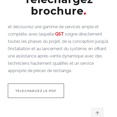
brochure
et découvrez une gamme de services ample et
complète, avec laquelle
GST
soigne directement
toutes les phases du projet, de la conception jusqu’à
l’installation et au lancement du système, en offrant
une assistance après-vente dynamique avec des
techniciens hautement qualifiés et un service
approprié de pièces de rechange.
TELECHARGEZ LE PDF