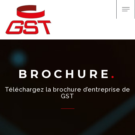
BROCHURE
Téléchargez la brochure d’entreprise de
GST