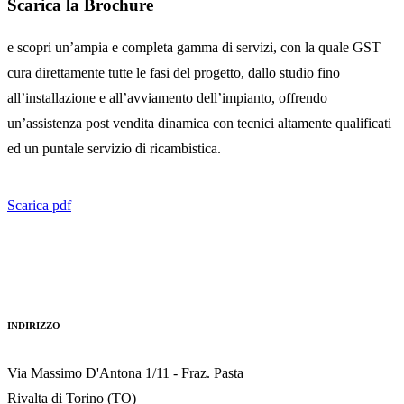
Scarica la Brochure
e scopri un’ampia e completa gamma di servizi, con la quale GST
cura direttamente tutte le fasi del progetto, dallo studio fino
all’installazione e all’avviamento dell’impianto, offrendo
un’assistenza post vendita dinamica con tecnici altamente qualificati
ed un puntale servizio di ricambistica.
Scarica pdf
INDIRIZZO
Via Massimo D'Antona 1/11 - Fraz. Pasta
Rivalta di Torino (TO)