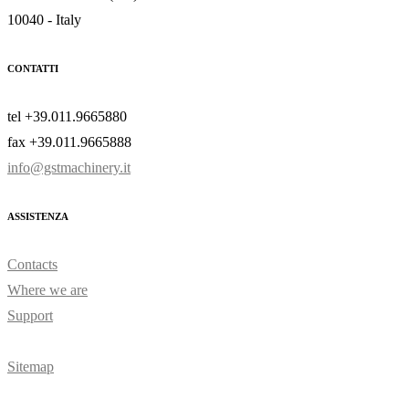
10040 - Italy
CONTATTI
tel +39.011.9665880
fax +39.011.9665888
info@gstmachinery.it
ASSISTENZA
Contacts
Where we are
Support
Sitemap