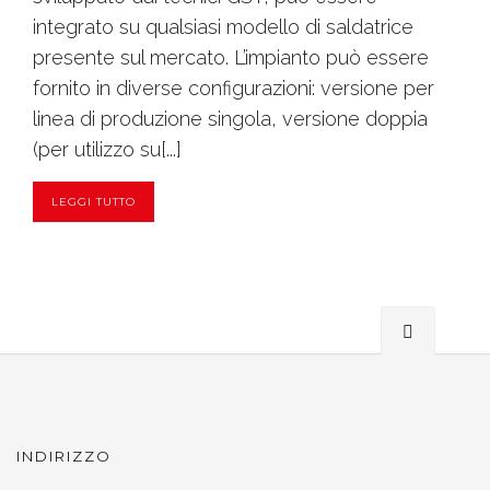
integrato su qualsiasi modello di saldatrice
presente sul mercato. L’impianto può essere
fornito in diverse configurazioni: versione per
linea di produzione singola, versione doppia
(per utilizzo su[...]
LEGGI TUTTO
INDIRIZZO