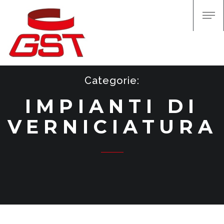
Categorie:
IMPIANTI DI
VERNICIATURA