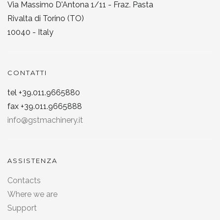
Via Massimo D'Antona 1/11 - Fraz. Pasta
Rivalta di Torino (TO)
10040 - Italy
CONTATTI
tel +39.011.9665880
fax +39.011.9665888
info@gstmachinery.it
ASSISTENZA
Contacts
Where we are
Support