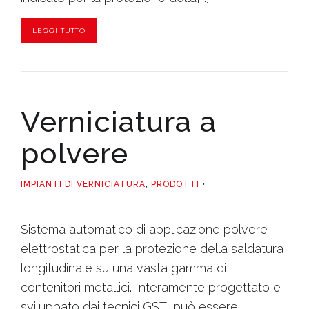
LEGGI TUTTO
Verniciatura a
polvere
IMPIANTI DI VERNICIATURA
,
PRODOTTI
Sistema automatico di applicazione polvere
elettrostatica per la protezione della saldatura
longitudinale su una vasta gamma di
contenitori metallici. Interamente progettato e
sviluppato dai tecnici GST, può essere