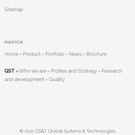
Sitemap
NAVIGA
Home
-
Product
-
Portfolio
-
News
-
Brochure
GST
»
Who we are
-
Profiles and Strategy
-
Research
and development
-
Quality
© 2021 GS&T Global Systems & Technologies