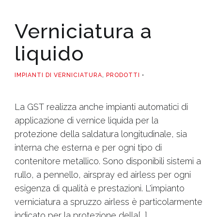
Verniciatura a
liquido
IMPIANTI DI VERNICIATURA
,
PRODOTTI
La GST realizza anche impianti automatici di
applicazione di vernice liquida per la
protezione della saldatura longitudinale, sia
interna che esterna e per ogni tipo di
contenitore metallico. Sono disponibili sistemi a
rullo, a pennello, airspray ed airless per ogni
esigenza di qualità e prestazioni. L'impianto
verniciatura a spruzzo airless è particolarmente
indicato per la protezione della[...]