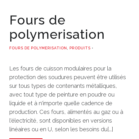
Fours de
polymerisation
FOURS DE POLYMERISATION
,
PRODUITS
Les fours de cuisson modulaires pour la
protection des soudures peuvent être utilisés
sur tous types de contenants métalliques,
avec tout type de peinture en poudre ou
liquide et à n'importe quelle cadence de
production. Ces fours, alimentés au gaz ou à
l'électricité, sont disponibles en versions
linéaires ou en U, selon les besoins du[...]