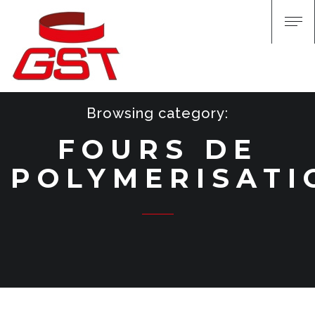
Browsing category:
FOURS DE
POLYMERISATI