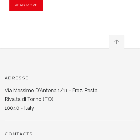
READ MORE
ADRESSE
Via Massimo D'Antona 1/11 - Fraz. Pasta
Rivalta di Torino (TO)
10040 - Italy
CONTACTS